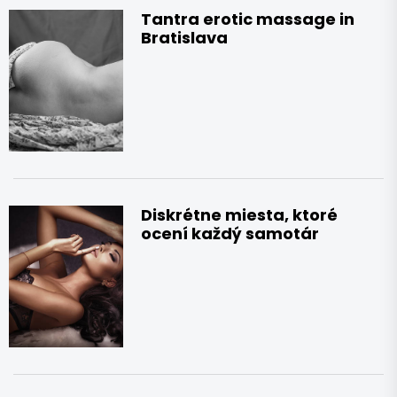
Tantra erotic massage in
Bratislava
Diskrétne miesta, ktoré
ocení každý samotár