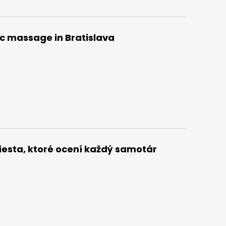
ic massage in Bratislava
iesta, ktoré ocení každý samotár