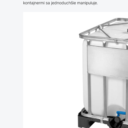
kontajnermi sa jednoduchšie manipuluje.