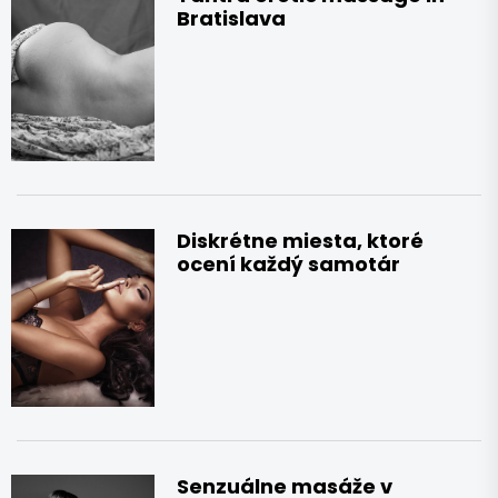
Bratislava
Diskrétne miesta, ktoré
ocení každý samotár
Senzuálne masáže v